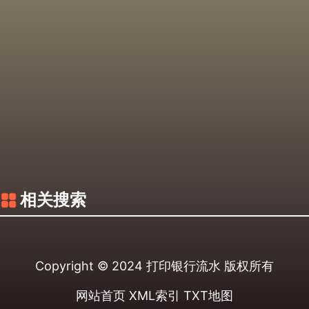
相关搜索
Copyright © 2024
打印银行流水
版权所有
网站首页
XML索引
TXT地图