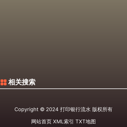
相关搜索
Copyright © 2024
打印银行流水
版权所有
网站首页
XML索引
TXT地图