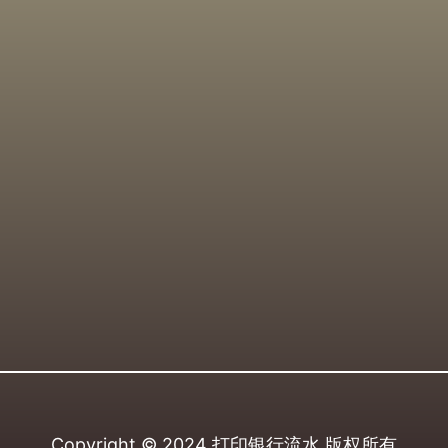
Copyright © 2024
打印银行流水
版权所有