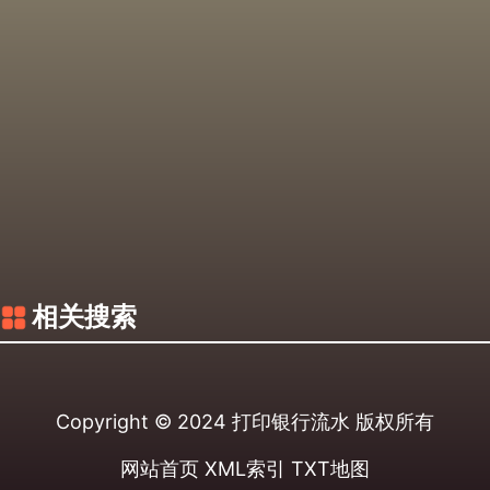
相关搜索
Copyright © 2024
打印银行流水
版权所有
网站首页
XML索引
TXT地图