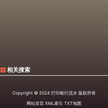
相关搜索
Copyright © 2024
打印银行流水
版权所有
网站首页
XML索引
TXT地图