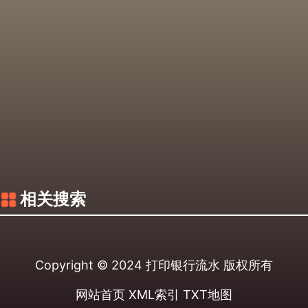
相关搜索
Copyright © 2024
打印银行流水
版权所有
网站首页
XML索引
TXT地图