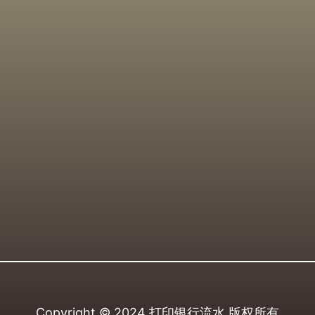
Copyright © 2024
打印银行流水
版权所有