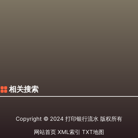
相关搜索
Copyright © 2024
打印银行流水
版权所有
网站首页
XML索引
TXT地图