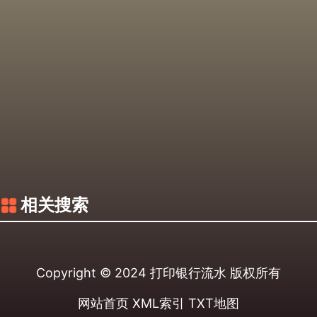
相关搜索
Copyright © 2024
打印银行流水
版权所有
网站首页
XML索引
TXT地图