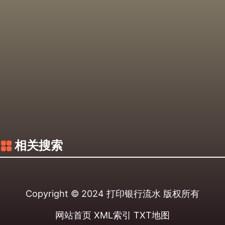
相关搜索
Copyright © 2024
打印银行流水
版权所有
网站首页
XML索引
TXT地图