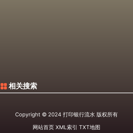
相关搜索
Copyright © 2024
打印银行流水
版权所有
网站首页
XML索引
TXT地图