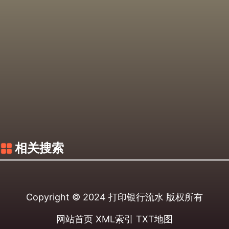
相关搜索
Copyright © 2024
打印银行流水
版权所有
网站首页
XML索引
TXT地图