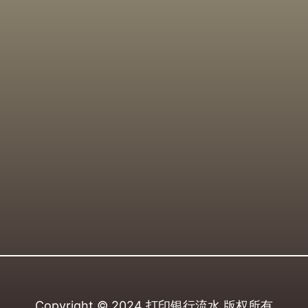
Copyright © 2024
打印银行流水
版权所有