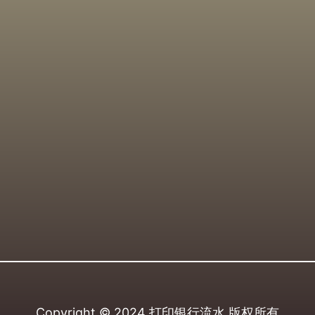
Copyright © 2024
打印银行流水
版权所有