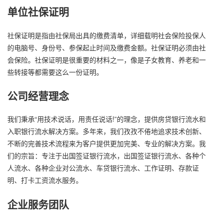
单位社保证明
社保证明是指由社保局出具的缴费清单，详细载明社会保险投保人
的电脑号、身份号、参保起止时间及缴费金额。社保证明必须由社
会保险。社保证明是很重要的材料之一，像是子女教育、养老和一
些转接等都需要这么一份证明。
公司经营理念
我们秉承“用技术说话，用责任说话!”的理念，提供房贷银行流水和
入职银行流水解决方案。多年来，我们孜孜不倦地追求技术创新、
不断的完善技术流程来为客户提供更加完美、专业的解决方案。我
们的宗旨：专注于出国签证银行流水，出国签证银行流水、各种个
人流水、各种企业对公流水、车贷银行流水、工作证明、存款证
明、打卡工资流水服务。
企业服务团队