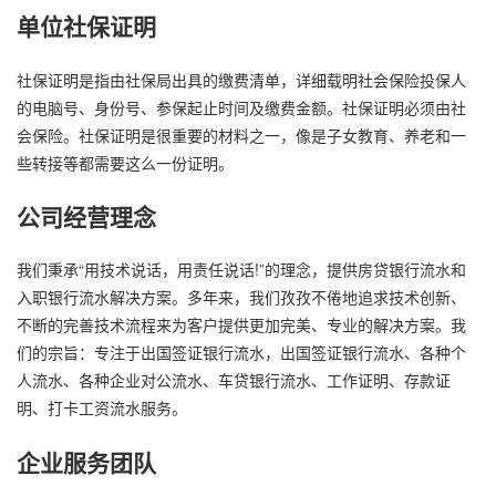
单位社保证明
社保证明是指由社保局出具的缴费清单，详细载明社会保险投保人
的电脑号、身份号、参保起止时间及缴费金额。社保证明必须由社
会保险。社保证明是很重要的材料之一，像是子女教育、养老和一
些转接等都需要这么一份证明。
公司经营理念
我们秉承“用技术说话，用责任说话!”的理念，提供房贷银行流水和
入职银行流水解决方案。多年来，我们孜孜不倦地追求技术创新、
不断的完善技术流程来为客户提供更加完美、专业的解决方案。我
们的宗旨：专注于出国签证银行流水，出国签证银行流水、各种个
人流水、各种企业对公流水、车贷银行流水、工作证明、存款证
明、打卡工资流水服务。
企业服务团队